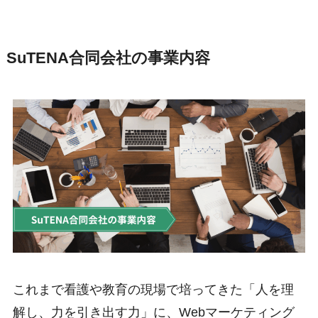
SuTENA合同会社の事業内容
これまで看護や教育の現場で培ってきた「人を理
解し、力を引き出す力」に、Webマーケティング