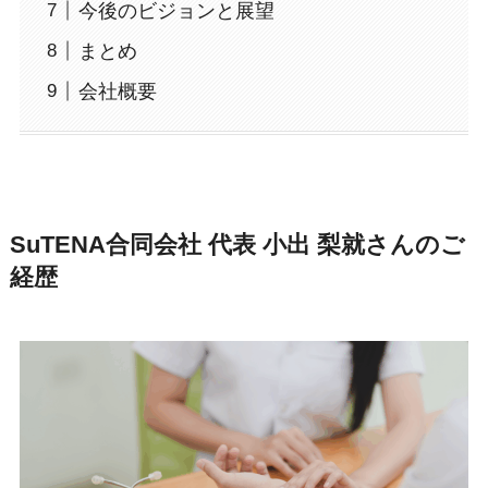
今後のビジョンと展望
まとめ
会社概要
SuTENA合同会社 代表 小出 梨就さんのご
経歴