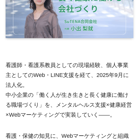
看護師・看護系教員としての現場経験、個人事業
主としてのWeb・LINE支援を経て、2025年9月に
法人化。
中小企業の「働く人が生き生きと長く健康に働け
る職場づくり」を、メンタルヘルス支援×健康経営
×Webマーケティングで実装していく――。
看護・保健の知見に、Webマーケティングと組織