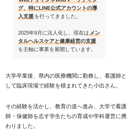
グ、特にLINE公式アカウントの導
入支援
を行ってきました。
2025年9月に法人化し、現在は
メン
タルヘルスケアと健康経営の支援
を主軸に事業を展開しています。
大学卒業後、県内の医療機関に勤務し、看護師と
して臨床現場で経験を積まれてきた小出さん。
その経験を活かし、教育の道へ進み、大学で看護
師・保健師を志す学生たちの育成や学科運営に携
わりました。