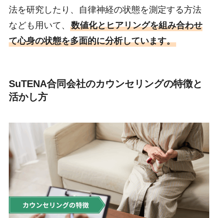
法を研究したり、自律神経の状態を測定する方法
なども用いて、
数値化とヒアリングを組み合わせ
て心身の状態を多面的に分析しています。
SuTENA合同会社のカウンセリングの特徴と
活かし方