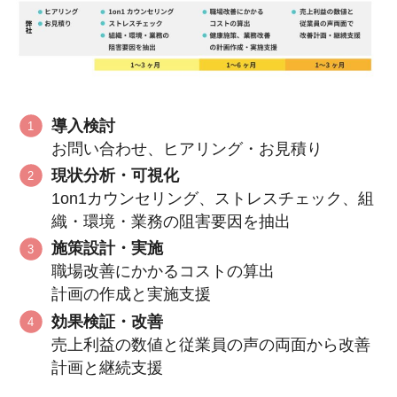
導入検討
お問い合わせ、ヒアリング・お見積り
現状分析・可視化
1on1カウンセリング、ストレスチェック、組
織・環境・業務の阻害要因を抽出
施策設計・実施
職場改善にかかるコストの算出
計画の作成と実施支援
効果検証・改善
売上利益の数値と従業員の声の両面から改善
計画と継続支援