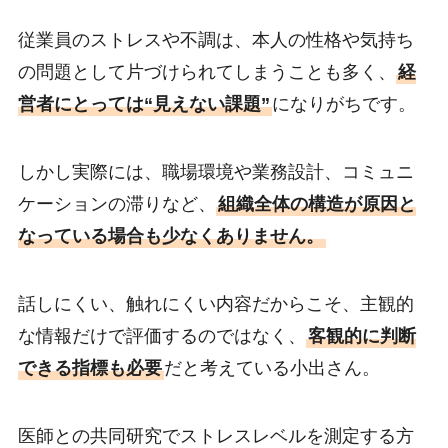
従業員のストレスや不調は、本人の性格や気持ち
の問題として片づけられてしまうことも多く、
経
営者にとっては“見えない課題”
になりがちです。
しかし実際には、職場環境や業務設計、コミュニ
ケーションの滞りなど、
組織全体の構造が原因と
なっている場合も少なくありません。
話しにくい、触れにくい内容だからこそ、主観的
な情報だけで評価するのではなく、
客観的に判断
できる指標も必要
だと考えている小出さん。
医師との共同研究でストレスレベルを測定する方