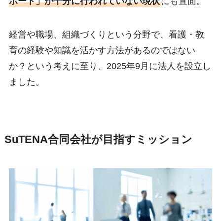
ポート」が十分に行われていない現状
にも直面。
経営や職場、組織づくりという分野で、看護・教
育の経験や知識を活かす方法があるのではない
か？という考えに至り、2025年9月に法人を設立し
ました。
SuTENA合同会社が目指すミッション