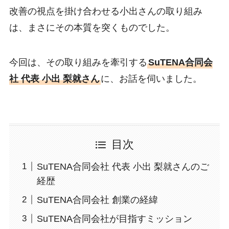
改善の視点を掛け合わせる小出さんの取り組み
は、まさにその本質を突くものでした。
今回は、その取り組みを牽引する
SuTENA合同会
社 代表 小出 梨就さん
に、お話を伺いました。
目次
SuTENA合同会社 代表 小出 梨就さんのご
経歴
SuTENA合同会社 創業の経緯
SuTENA合同会社が目指すミッション