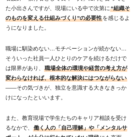
た小出さんですが、現場にいる中で次第に
“組織そ
のものを変える仕組みづくり”の必要性
を感じるよ
うになりました。
職場に馴染めない…モチベーションが続かない…
そういった社員一人ひとりのケアを続けるだけで
は限界があり、
職場全体の環境や経営の考え方が
変わらなければ、根本的な解決にはつながらない
――その気づきが、独立を意識する大きなきっか
けになったといいます。
また、教育現場で学生たちのキャリア相談を受け
るなかで、
働く人の「自己理解」や「メンタルサ