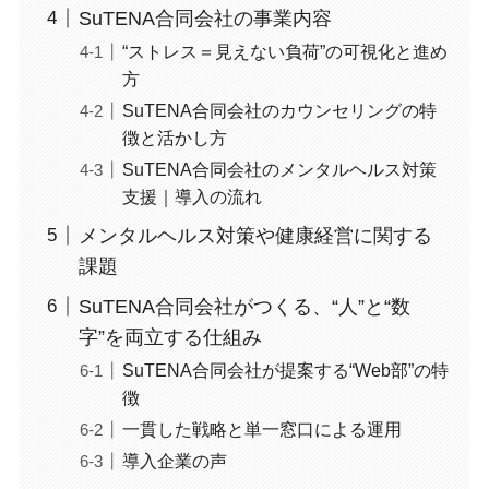
SuTENA合同会社の事業内容
“ストレス＝見えない負荷”の可視化と進め
方
SuTENA合同会社のカウンセリングの特
徴と活かし方
SuTENA合同会社のメンタルヘルス対策
支援｜導入の流れ
メンタルヘルス対策や健康経営に関する
課題
SuTENA合同会社がつくる、“人”と“数
字”を両立する仕組み
SuTENA合同会社が提案する“Web部”の特
徴
一貫した戦略と単一窓口による運用
導入企業の声