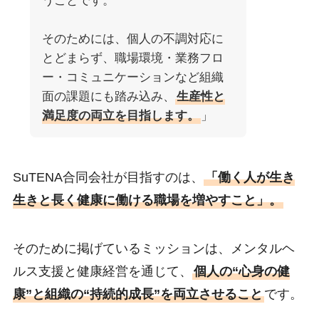
うことです。
そのためには、個人の不調対応に
とどまらず、職場環境・業務フロ
ー・コミュニケーションなど組織
面の課題にも踏み込み、
生産性と
満足度の両立を目指します。
」
SuTENA合同会社が目指すのは、
「働く人が生き
生きと長く健康に働ける職場を増やすこと」。
そのために掲げているミッションは、メンタルヘ
ルス支援と健康経営を通じて、
個人の“心身の健
康”と組織の“持続的成長”を両立させること
です。