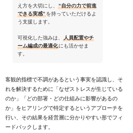
え方を大切にし、
“自分の力で前進
できる実感”
を持っていただけるよ
う支援します。
可視化した強みは、
人員配置やチ
ーム編成の最適化
にも活かせま
す。
客観的指標で不調があるという事実を認識し、そ
れを解決するために「なぜストレスが生じている
のか」「どの部署・どの仕組みに影響があるの
か」をヒアリングで特定するというアプローチを
行い、その結果を経営層に分かりやすい形でフィ
ードバックします。