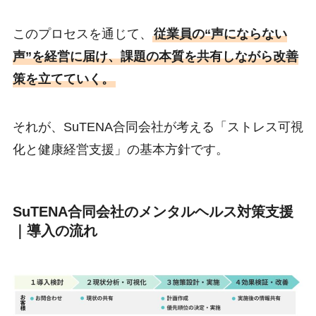
このプロセスを通じて、
従業員の“声にならない
声”を経営に届け、課題の本質を共有しながら改善
策を立てていく。
それが、SuTENA合同会社が考える「ストレス可視
化と健康経営支援」の基本方針です。
SuTENA合同会社の
メンタルヘルス対策支援
｜導入の流れ