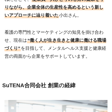
りながら、企業全体の生産性を高めるという新し
いアプローチに辿り着いた
小出さん。
看護の専門性とマーケティングの知見を掛け合わ
せ、現在は
“働く人が生き生きと健康に働ける職場
づくり”
を目指して、メンタルヘルス支援と健康経
営の両面から企業をサポートしています。
SuTENA合同会社 創業の経緯