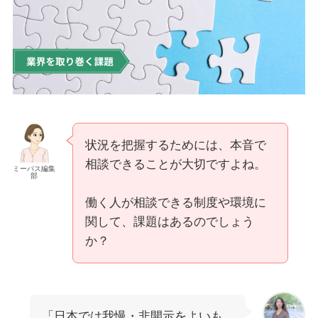
状況を把握するためには、本音で
相談できることが大切ですよね。
ミーパス編集
部
働く人が相談できる制度や環境に
関して、課題はあるのでしょう
か？
「日本では我慢・非開示をよいも