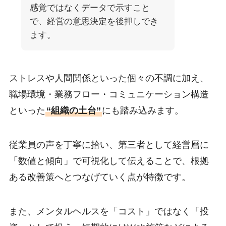
感覚ではなくデータで示すこと
で、経営の意思決定を後押しでき
ます。
ストレスや人間関係といった個々の不調に加え、
職場環境・業務フロー・コミュニケーション構造
といった
“組織の土台”
にも踏み込みます。
従業員の声を丁寧に拾い、第三者として経営層に
「数値と傾向」で可視化して伝えることで、根拠
ある改善策へとつなげていく点が特徴です。
また、メンタルヘルスを「コスト」ではなく「投