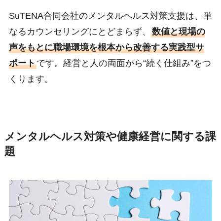
SuTENA合同会社のメンタルヘルス対策支援は、単
なるカウンセリングにとどまらず、
数値と現場の
声をもとに職場環境を根本から改善する実践型サ
ポート
です。経営と人の両面から“続く仕組み”をつ
くります。
メンタルヘルス対策
や健康経営に関する課
題