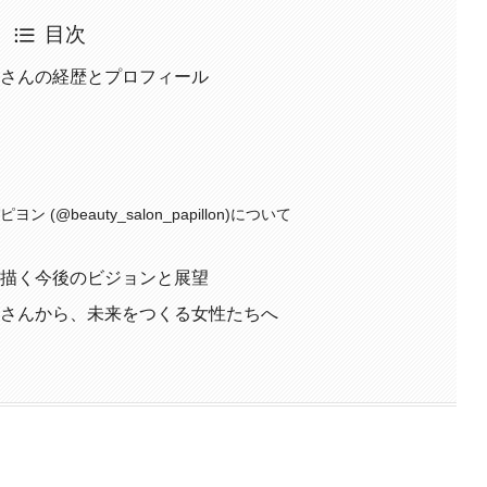
目次
幸さんの経歴とプロフィール
@beauty_salon_papillon)について
が描く今後のビジョンと展望
幸さんから、未来をつくる女性たちへ