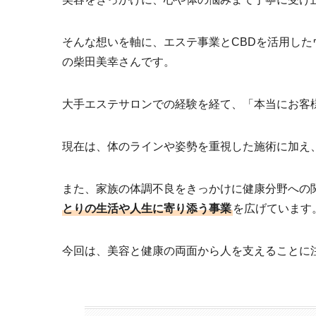
そんな想いを軸に、エステ事業とCBDを活用した
の柴田美幸さんです。
大手エステサロンでの経験を経て、「本当にお客
現在は、体のラインや姿勢を重視した施術に加え
また、家族の体調不良をきっかけに健康分野への
とりの生活や人生に寄り添う事業
を広げています
今回は、美容と健康の両面から人を支えることに