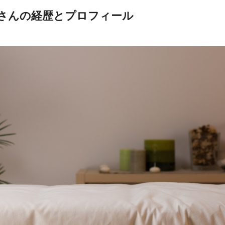
幸さんの経歴とプロフィール