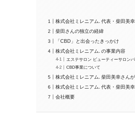
株式会社ミレニアム. 代表・柴田美
柴田さんの独立の経緯
「CBD」と出会ったきっかけ
株式会社ミレニアム. の事業内容
エステサロン ビューティーサロンパピヨン (
CBD事業について
株式会社ミレニアム. 柴田美幸さん
株式会社ミレニアム. 代表・柴田美
会社概要