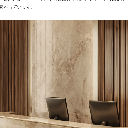
繋がっています。