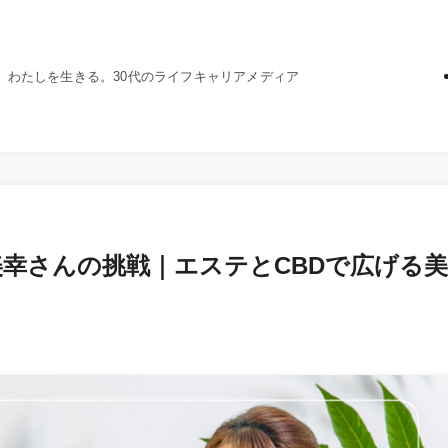
、わたしを生きる。30代のライフキャリアメディア
美幸さんの挑戦｜エステとCBDで広げる美