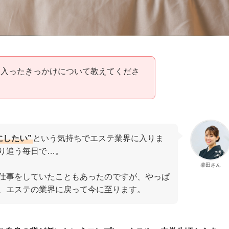
に入ったきっかけについて教えてくださ
にしたい”
という気持ちでエステ業界に入りま
り追う毎日で…。
柴田さん
仕事をしていたこともあったのですが、やっぱ
、エステの業界に戻って今に至ります。