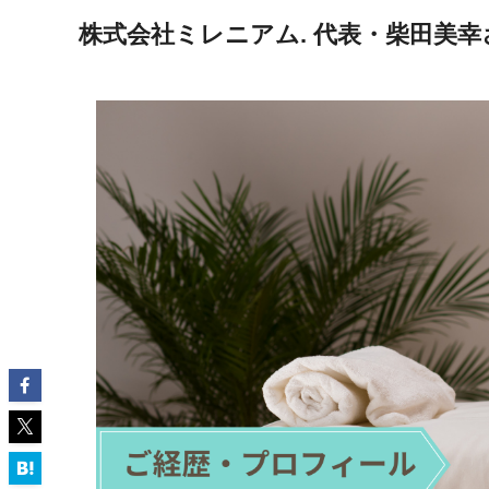
株式会社ミレニアム. 代表・柴田美