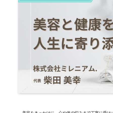
美容をきっかけに、心や体の悩みまで丁寧に受け