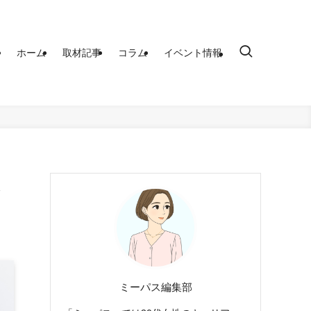
ホーム
取材記事
コラム
イベント情報
ミーパス編集部