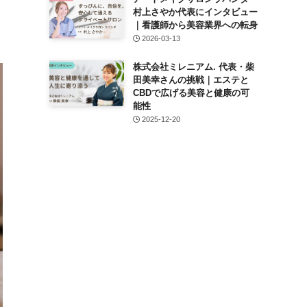
村上さやか代表にインタビュー
｜看護師から美容業界への転身
2026-03-13
株式会社ミレニアム. 代表・柴
田美幸さんの挑戦｜エステと
CBDで広げる美容と健康の可
能性
2025-12-20