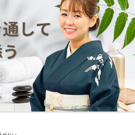
止めたい。